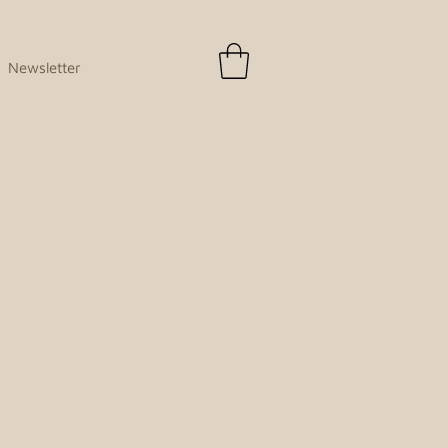
Newsletter