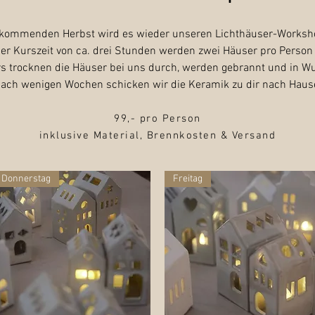
kommenden Herbst wird es wieder unseren Lichthäuser-Worksh
r Kurszeit von ca. drei Stunden werden zwei Häuser pro Person
 trocknen die Häuser bei uns durch, werden gebrannt und in Wun
ach wenigen Wochen schicken wir die Keramik zu dir nach Haus
99,- pro Person
inklusive Material, Brennkosten & Versand
Donnerstag
Freitag