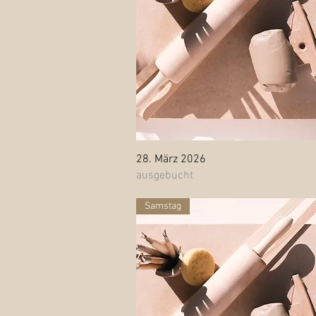
Schnellansicht
28. März 2026
ausgebucht
Samstag