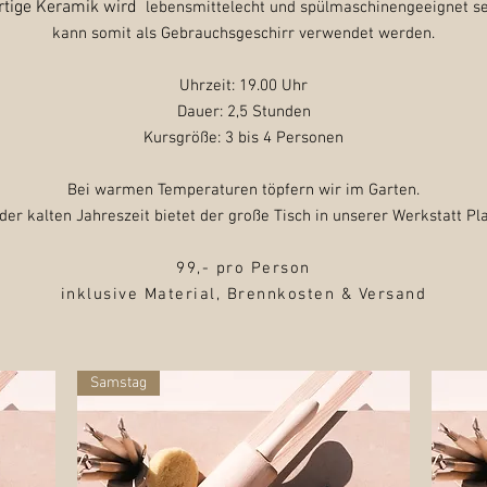
ertige Keramik wird
lebensmittelecht und spülmaschinengeeignet se
kann somit als Gebrauchsgeschirr verwendet werden.
Uhrzeit: 19.00 Uhr
Dauer: 2,5 Stunden
Kursgröße: 3 bis 4 Personen
Bei warmen Temperaturen töpfern wir im Garten.
 der kalten Jahreszeit bietet der große Tisch in unserer Werkstatt Pla
99,- pro Person
inklusive Material, Brennkosten & Versand
Samstag