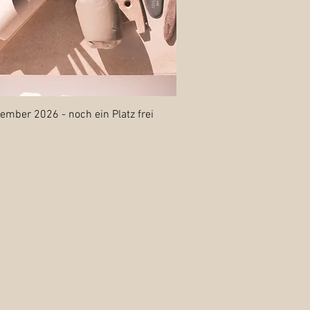
Schnellansicht
ember 2026 - noch ein Platz frei
€