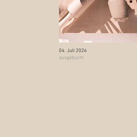
Schnellansicht
04. Juli 2026
ausgebucht