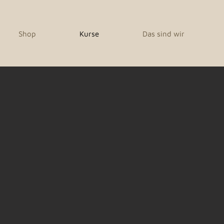
Shop
Kurse
Das sind wir