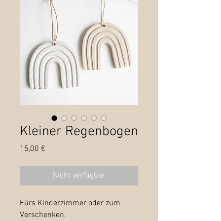
Kleiner Regenbogen
Preis
15,00 €
Nicht verfügbar
Fürs Kinderzimmer oder zum
Verschenken.