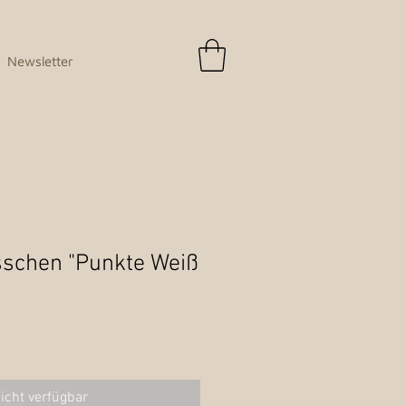
Newsletter
schen "Punkte Weiß
icht verfügbar