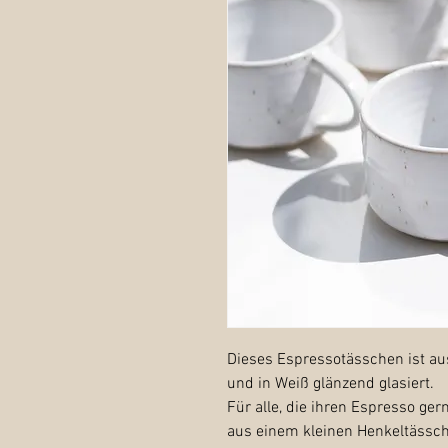
Dieses Espressotässchen ist au
und in Weiß glänzend glasiert.
Für alle, die ihren Espresso ger
aus einem kleinen Henkeltässch