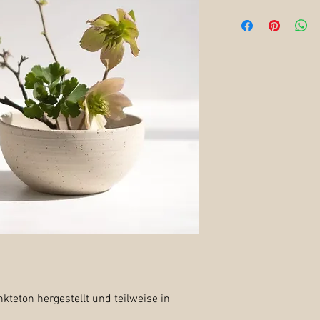
kteton hergestellt und teilweise in