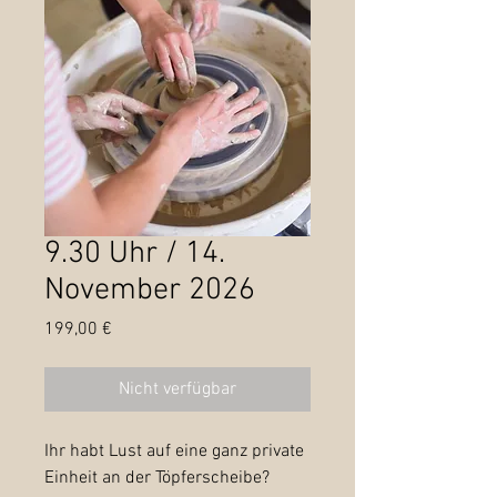
9.30 Uhr / 14.
November 2026
Preis
199,00 €
Nicht verfügbar
Ihr habt Lust auf eine ganz private
Einheit an der Töpferscheibe?