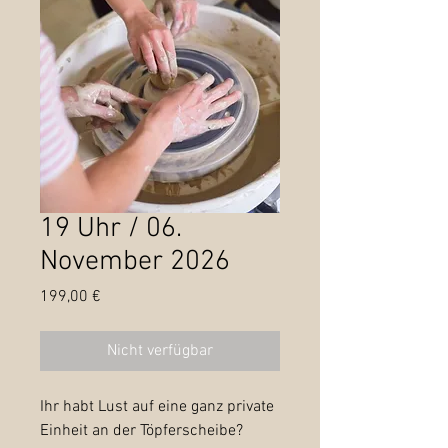
19 Uhr / 06.
November 2026
Preis
199,00 €
Nicht verfügbar
Ihr habt Lust auf eine ganz private
Einheit an der Töpferscheibe?