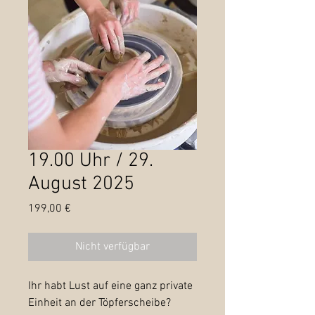
19.00 Uhr / 29.
August 2025
Preis
199,00 €
Nicht verfügbar
Ihr habt Lust auf eine ganz private
Einheit an der Töpferscheibe?