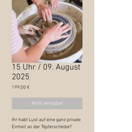
15 Uhr / 09. August
2025
Preis
199,00 €
Nicht verfügbar
Ihr habt Lust auf eine ganz private
Einheit an der Töpferscheibe?