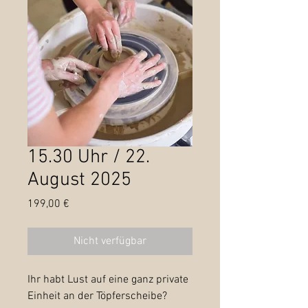
15.30 Uhr / 22.
August 2025
Preis
199,00 €
Nicht verfügbar
Ihr habt Lust auf eine ganz private
Einheit an der Töpferscheibe?