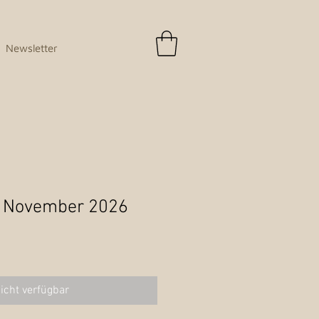
Newsletter
. November 2026
icht verfügbar