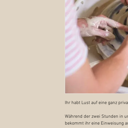
Ihr habt Lust auf eine ganz priv
Während der zwei Stunden in u
bekommt ihr eine Einweisung a