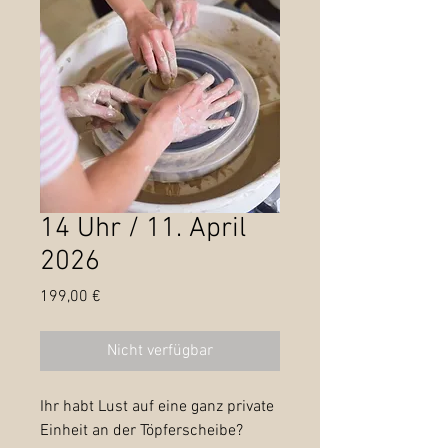
14 Uhr / 11. April
2026
Preis
199,00 €
Nicht verfügbar
Ihr habt Lust auf eine ganz private
Einheit an der Töpferscheibe?