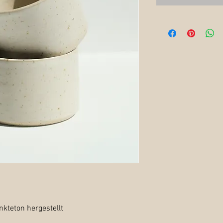
kteton hergestellt