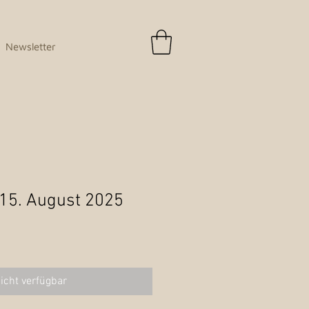
Newsletter
 15. August 2025
icht verfügbar