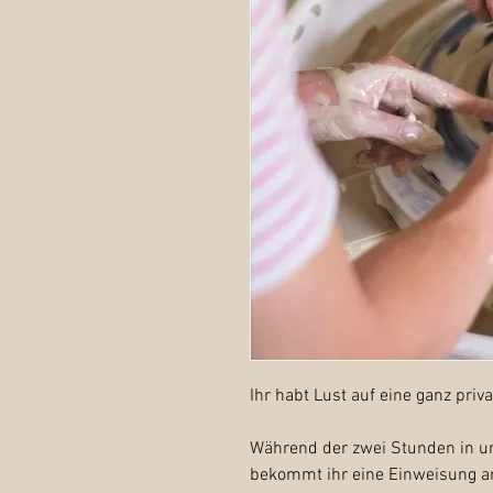
Ihr habt Lust auf eine ganz priv
Während der zwei Stunden in u
bekommt ihr eine Einweisung a